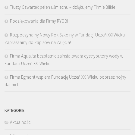
Tłusty Czwartek pełen uśmiechu – dziękujemy Firmie Blikle
Podziękowania dla Firmy RYOBI
Rozpoczynamy Nowy Rok Szkolny w Fundacji Uczeń XXI Wieku –
Zapraszamy do Zapisów na Zajęcia!
Firma Aqualita bezpłatnie zainstalowała dystrybutory wody w
Fundacji Uczeń XXI Wieku
Firma Egmont wspiera Fundację Uczeń XXI Wieku poprzez hojny
dar mebli
KATEGORIE
Aktualności