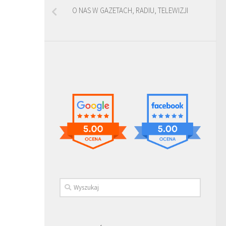
O NAS W GAZETACH, RADIU, TELEWIZJI